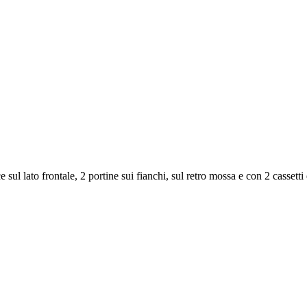
sul lato frontale, 2 portine sui fianchi, sul retro mossa e con 2 cassetti e