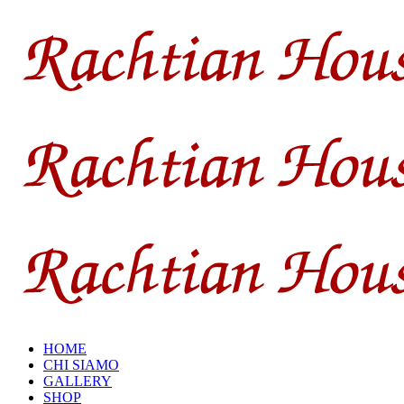
HOME
CHI SIAMO
GALLERY
SHOP