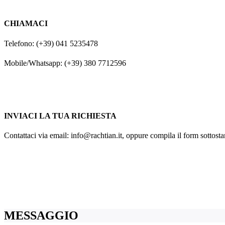
CHIAMACI
Telefono: (+39) 041 5235478
Mobile/Whatsapp: (+39) 380 7712596
INVIACI LA TUA RICHIESTA
Contattaci via email: info@rachtian.it, oppure compila il form sottostan
MESSAGGIO