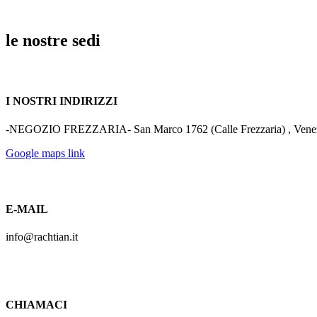
le nostre sedi
I NOSTRI INDIRIZZI
-NEGOZIO FREZZARIA- San Marco 1762 (Calle Frezzaria) , Venezi
Google maps link
E-MAIL
info@rachtian.it
CHIAMACI