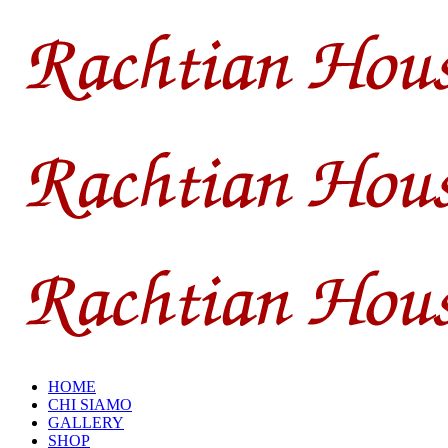
HOME
CHI SIAMO
GALLERY
SHOP