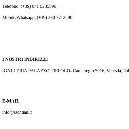
Telefono: (+39) 041 5235596
Mobile/Whatsapp: (+39) 380 7712596
I NOSTRI INDIRIZZI
-GALLERIA PALAZZO TIEPOLO- Cannaregio 5916, Venezia, Ita
E-MAIL
info@rachtian.it