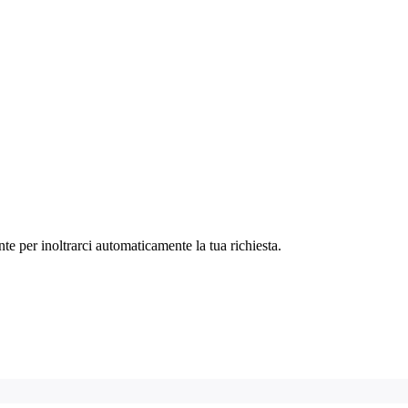
te per inoltrarci automaticamente la tua richiesta.