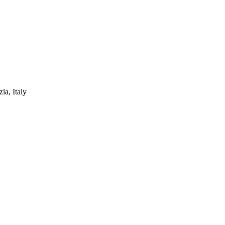
a, Italy