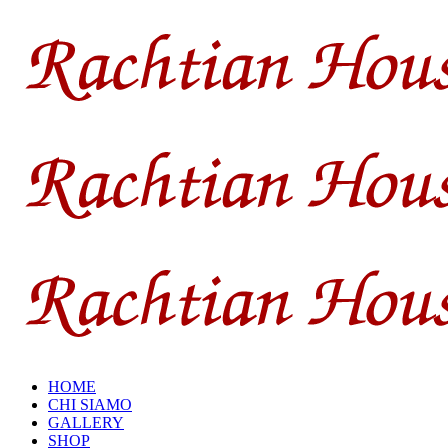
HOME
CHI SIAMO
GALLERY
SHOP