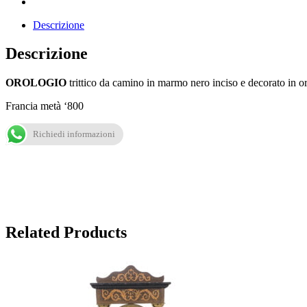
Descrizione
Descrizione
OROLOGIO
trittico da camino in marmo nero inciso e decorato in 
Francia metà ‘800
Richiedi informazioni
Related Products