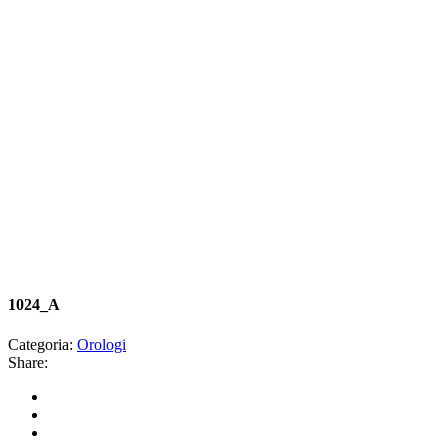
1024_A
Categoria:
Orologi
Share: