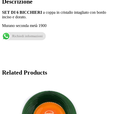
Descrizione
SET DI 6 BICCHIERI
a coppa in cristallo intagliato con bordo
inciso e dorato.
Murano seconda metà 1900
Richiedi informazioni
Related Products