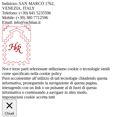
Indirizzo: SAN MARCO 1762,
VENEZIA, ITALY
Telefono: (+39) 041 5235596
Mobile: (+39) 380 7712596
Email: info@rachtian.it
Noi e terze parti selezionate utilizziamo cookie o tecnologie simili
come specificato nella cookie policy
Puoi acconsentire all’utilizzo di tali tecnologie chiudendo questa
informativa, proseguendo la navigazione di questa pagina,
interagendo con un link o un pulsante al di fuori di questa
informativa o continuando a navigare in altro modo.
impostazioni cookie
accetta tutti
Chiudi