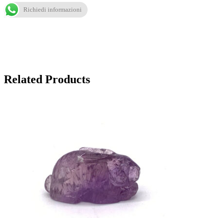
Richiedi informazioni
Related Products