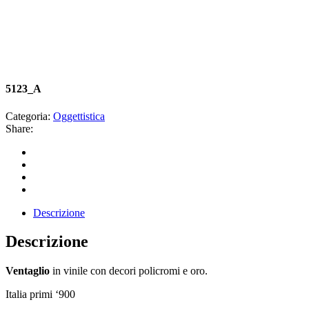
5123_A
Categoria:
Oggettistica
Share:
Descrizione
Descrizione
Ventaglio
in vinile con decori policromi e oro.
Italia primi ‘900