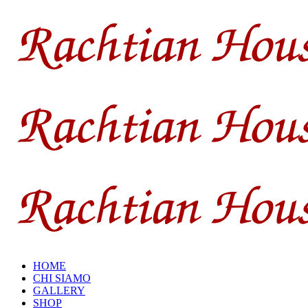
HOME
CHI SIAMO
GALLERY
SHOP