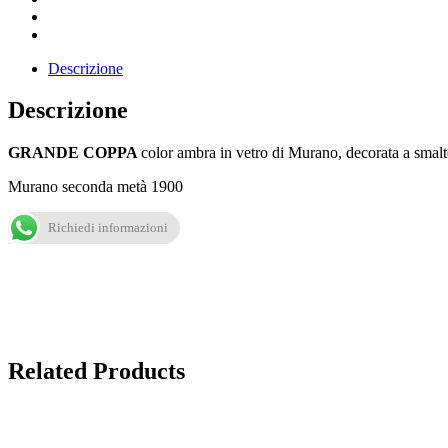
Descrizione
Descrizione
GRANDE COPPA
color ambra in vetro di Murano, decorata a smalt
Murano seconda metà 1900
Richiedi informazioni
Related Products