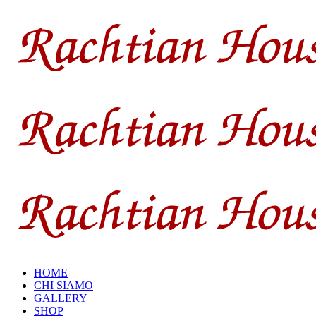
HOME
CHI SIAMO
GALLERY
SHOP