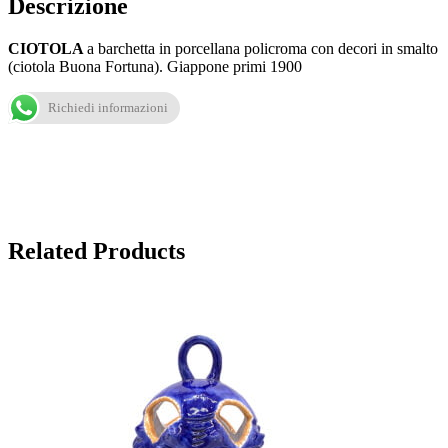
Descrizione
CIOTOLA
a barchetta in porcellana policroma con decori in smalto
(ciotola Buona Fortuna). Giappone primi 1900
Richiedi informazioni
Related Products