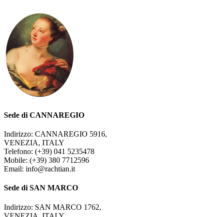
Sede di CANNAREGIO
Indirizzo: CANNAREGIO 5916,
VENEZIA, ITALY
Telefono: (+39) 041 5235478
Mobile: (+39) 380 7712596
Email: info@rachtian.it
Sede di SAN MARCO
Indirizzo: SAN MARCO 1762,
VENEZIA, ITALY