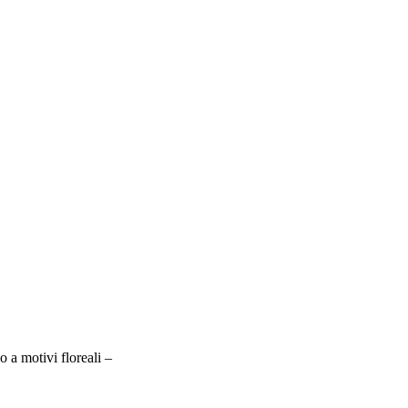
o a motivi floreali –