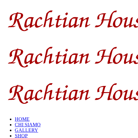
HOME
CHI SIAMO
GALLERY
SHOP