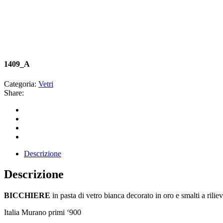
1409_A
Categoria:
Vetri
Share:
Descrizione
Descrizione
BICCHIERE
in pasta di vetro bianca decorato in oro e smalti a riliev
Italia Murano primi ‘900