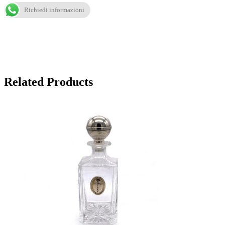
Richiedi informazioni
Related Products